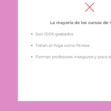
La mayoría de los cursos de 
Son 100% grabados
Tratan el Yoga como fitness
Forman profesores inseguros y poco 