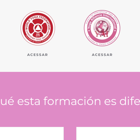
ACESSAR
ACESSAR
ué esta formación es dif