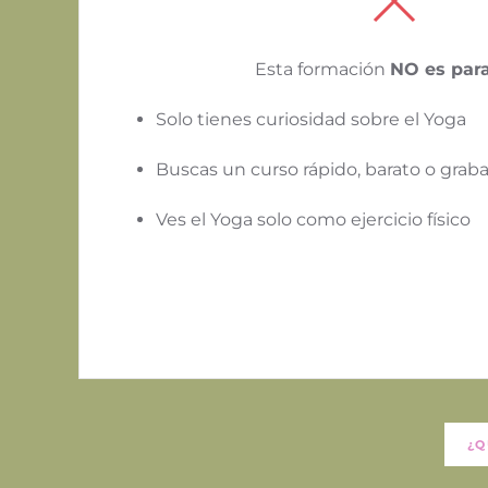
Esta formación
NO es para 
Solo tienes curiosidad sobre el Yoga
Buscas un curso rápido, barato o grab
Ves el Yoga solo como ejercicio físico
¿Q