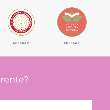
ACESSAR
ACESSAR
erente?