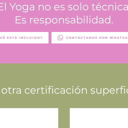
El Yoga no es solo técnica
Es responsabilidad.
UÉ ESTÁ INCLUIDO?
CONTÁCTANOS POR WHATSA
otra certificación superfi