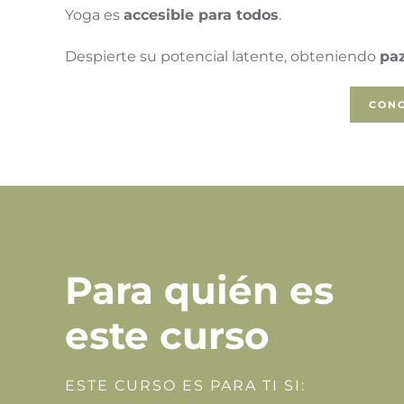
Yoga es
accesible para todos
.
Despierte su potencial latente, obteniendo
paz
CONO
Para quién es
este curso
ESTE CURSO ES PARA TI SI: