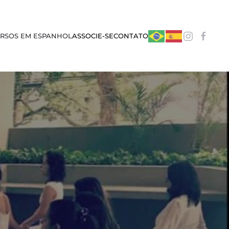
RSOS EM ESPANHOL
ASSOCIE-SE
CONTATO