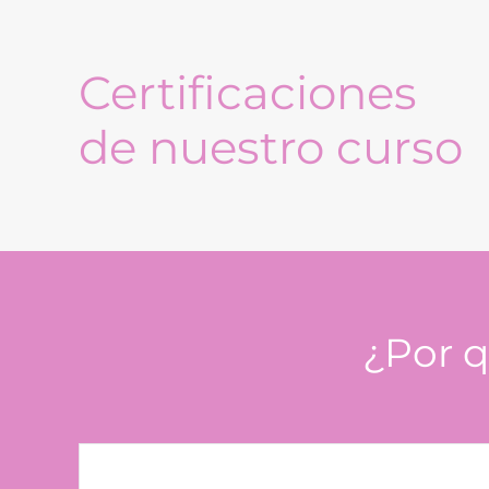
Certificaciones
de nuestro curso
¿Por q